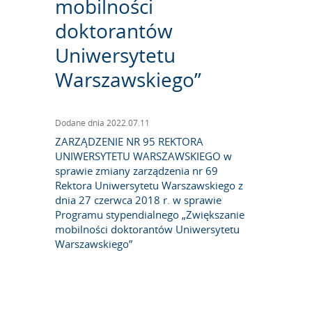
mobilności
doktorantów
Uniwersytetu
Warszawskiego”
Dodane dnia 2022.07.11
ZARZĄDZENIE NR 95 REKTORA
UNIWERSYTETU WARSZAWSKIEGO w
sprawie zmiany zarządzenia nr 69
Rektora Uniwersytetu Warszawskiego z
dnia 27 czerwca 2018 r. w sprawie
Programu stypendialnego „Zwiększanie
mobilności doktorantów Uniwersytetu
Warszawskiego”